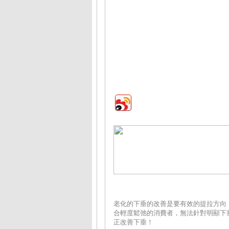
老化的下垂的改善是要有效的提拉方向
合輕度鬆弛的消費者，無法針對明顯下
正改善下垂！