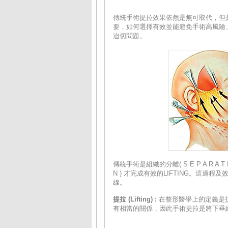
傳統手術提拉效果依然是無可取代，但
要，如何選擇有效並能避免手術高風險
迫切問題。
傳統手術是組織的分離( S E P A R A T I O N
N ) 才完成有效的LIFTING。這
線。
提拉 (Lifting)
:
在整形醫學上的定義是
有相當的關係，因此手術提拉是將下垂