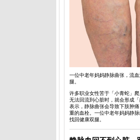
一位中老年妈妈静脉曲张，流血
腿。
许多职业女性苦于「小青蛇」爬
无法回流到心脏时，就会形成「
表示，静脉曲张会导致下肢肿痛
重的血栓。一位中老年妈妈静脉
找回健康双腿。