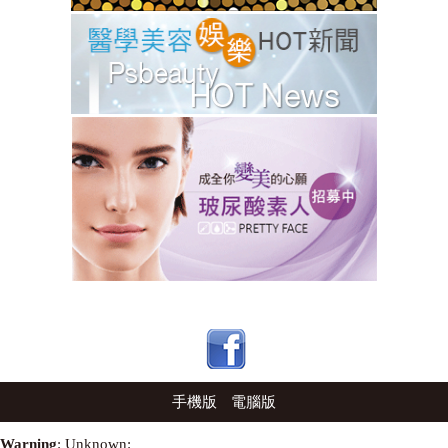
手機版
電腦版
Warning
: Unknown: