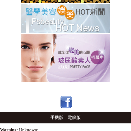
手機版
電腦版
Warning
: Unknown: